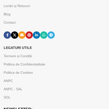
Livrări și Retururi
Blog
Contact
LEGATURI UTILE
Termeni și Condiții
Politica de Confidențialitate
Politica de Cookies
ANPC
ANPC - SAL
SOL