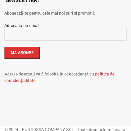
NEWSLETTER:
Abonează-te pentru cele mai noi știri și promoții.
Adresa ta de email
Adresa de email va fi folosită în concordanță cu
politica de
confidențialitate.
© 2024 - EURO ISSA COMPANY SRL - Toate drepturile rezervate.