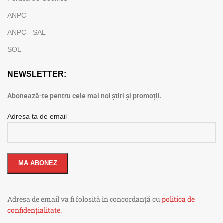
ANPC
ANPC - SAL
SOL
NEWSLETTER:
Abonează-te pentru cele mai noi știri și promoții.
Adresa ta de email
Adresa de email va fi folosită în concordanță cu
politica de
confidențialitate.