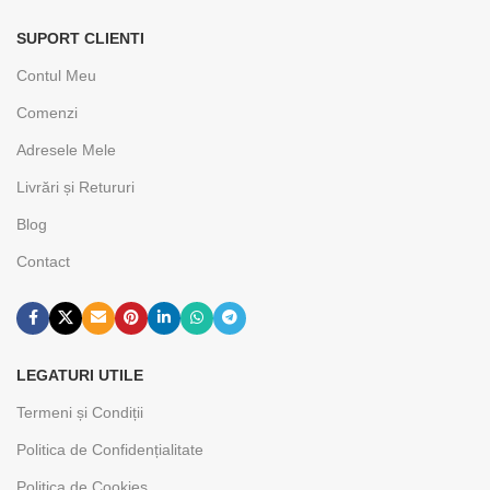
SUPORT CLIENTI
Contul Meu
Comenzi
Adresele Mele
Livrări și Retururi
Blog
Contact
LEGATURI UTILE
Termeni și Condiții
Politica de Confidențialitate
Politica de Cookies