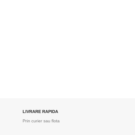
LIVRARE RAPIDA
Prin curier sau flota