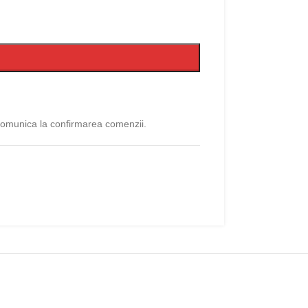
 comunica la confirmarea comenzii.