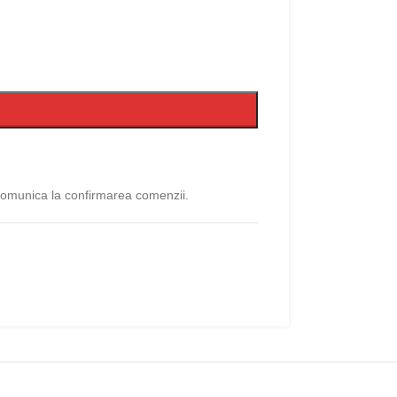
 comunica la confirmarea comenzii.