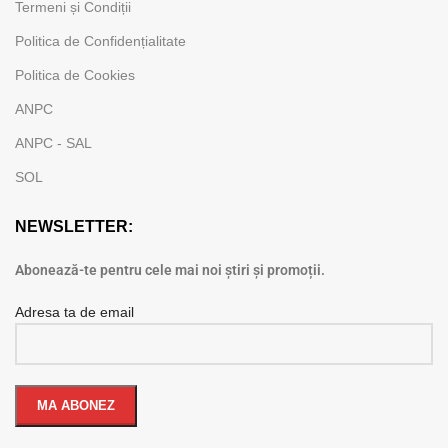
Termeni și Condiții
Politica de Confidențialitate
Politica de Cookies
ANPC
ANPC - SAL
SOL
NEWSLETTER:
Abonează-te pentru cele mai noi știri și promoții.
Adresa ta de email