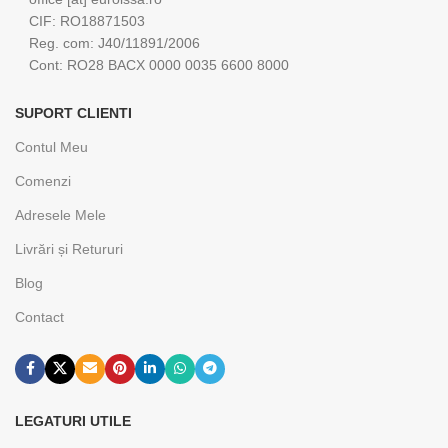
CIF: RO18871503
Reg. com: J40/11891/2006
Cont: RO28 BACX 0000 0035 6600 8000
SUPORT CLIENTI
Contul Meu
Comenzi
Adresele Mele
Livrări și Retururi
Blog
Contact
LEGATURI UTILE