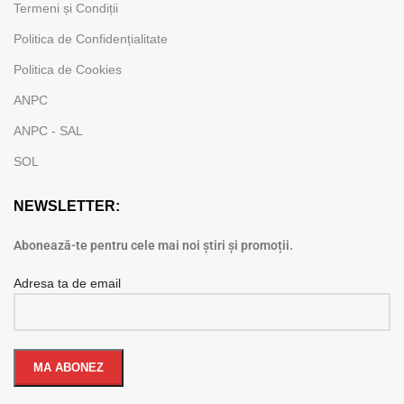
Termeni și Condiții
Politica de Confidențialitate
Politica de Cookies
ANPC
ANPC - SAL
SOL
NEWSLETTER:
Abonează-te pentru cele mai noi știri și promoții.
Adresa ta de email