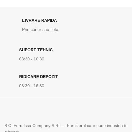
LIVRARE RAPIDA
Prin curier sau flota
SUPORT TEHNIC
08:30 - 16:30
RIDICARE DEPOZIT
08:30 - 16:30
S.C. Euro Issa Company S.R.L. - Furnizorul care pune industria în