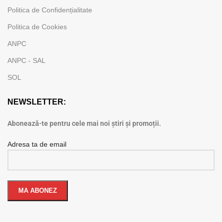
Politica de Confidențialitate
Politica de Cookies
ANPC
ANPC - SAL
SOL
NEWSLETTER:
Abonează-te pentru cele mai noi știri și promoții.
Adresa ta de email