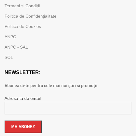
Termeni și Condiții
Politica de Confidențialitate
Politica de Cookies
ANPC
ANPC - SAL
SOL
NEWSLETTER:
Abonează-te pentru cele mai noi știri și promoții.
Adresa ta de email