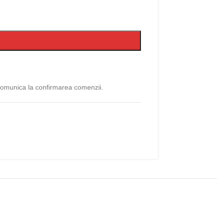
 comunica la confirmarea comenzii.