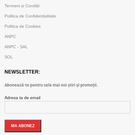
Termeni și Condiții
Politica de Confidențialitate
Politica de Cookies
ANPC
ANPC - SAL
SOL
NEWSLETTER:
Abonează-te pentru cele mai noi știri și promoții.
Adresa ta de email