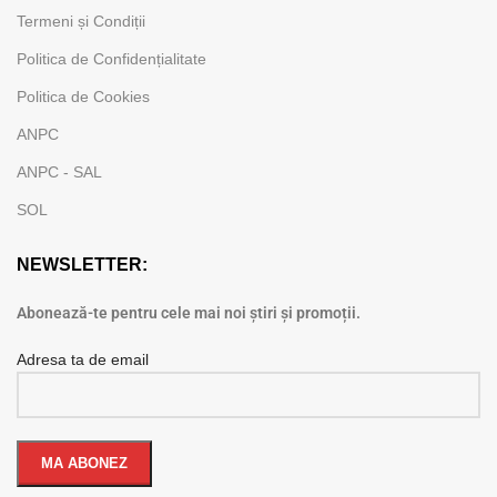
Termeni și Condiții
Politica de Confidențialitate
Politica de Cookies
ANPC
ANPC - SAL
SOL
NEWSLETTER:
Abonează-te pentru cele mai noi știri și promoții.
Adresa ta de email