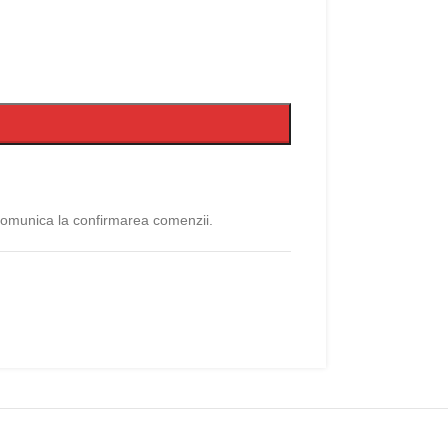
 comunica la confirmarea comenzii.