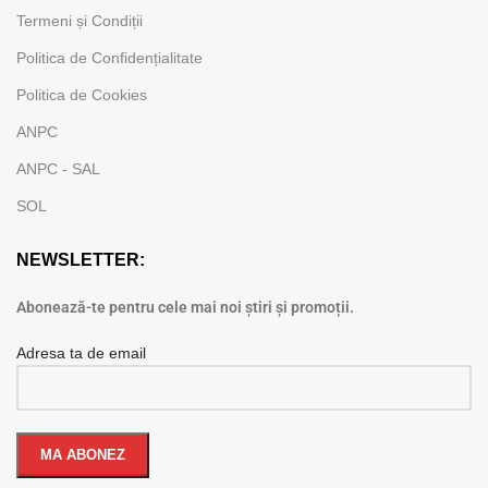
Termeni și Condiții
Politica de Confidențialitate
Politica de Cookies
ANPC
ANPC - SAL
SOL
NEWSLETTER:
Abonează-te pentru cele mai noi știri și promoții.
Adresa ta de email