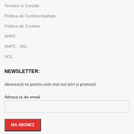
Termeni și Condiții
Politica de Confidențialitate
Politica de Cookies
ANPC
ANPC - SAL
SOL
NEWSLETTER:
Abonează-te pentru cele mai noi știri și promoții.
Adresa ta de email