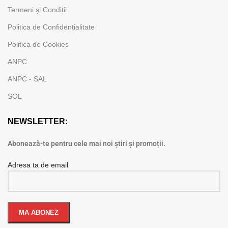
Termeni și Condiții
Politica de Confidențialitate
Politica de Cookies
ANPC
ANPC - SAL
SOL
NEWSLETTER:
Abonează-te pentru cele mai noi știri și promoții.
Adresa ta de email