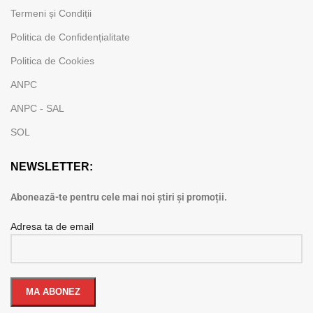
Termeni și Condiții
Politica de Confidențialitate
Politica de Cookies
ANPC
ANPC - SAL
SOL
NEWSLETTER:
Abonează-te pentru cele mai noi știri și promoții.
Adresa ta de email