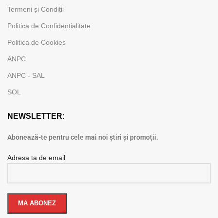
Termeni și Condiții
Politica de Confidențialitate
Politica de Cookies
ANPC
ANPC - SAL
SOL
NEWSLETTER:
Abonează-te pentru cele mai noi știri și promoții.
Adresa ta de email