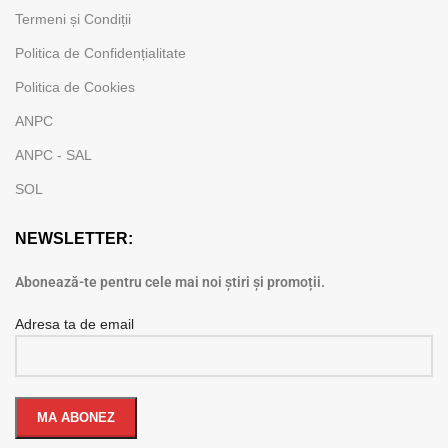
Termeni și Condiții
Politica de Confidențialitate
Politica de Cookies
ANPC
ANPC - SAL
SOL
NEWSLETTER:
Abonează-te pentru cele mai noi știri și promoții.
Adresa ta de email