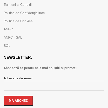
Termeni și Condiții
Politica de Confidențialitate
Politica de Cookies
ANPC
ANPC - SAL
SOL
NEWSLETTER:
Abonează-te pentru cele mai noi știri și promoții.
Adresa ta de email