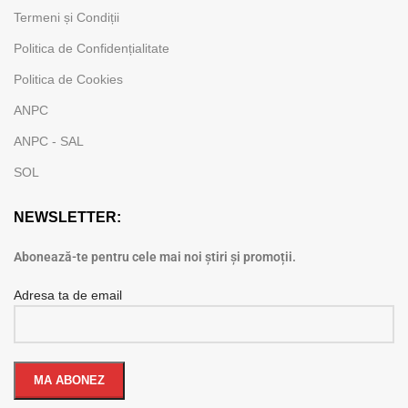
Termeni și Condiții
Politica de Confidențialitate
Politica de Cookies
ANPC
ANPC - SAL
SOL
NEWSLETTER:
Abonează-te pentru cele mai noi știri și promoții.
Adresa ta de email