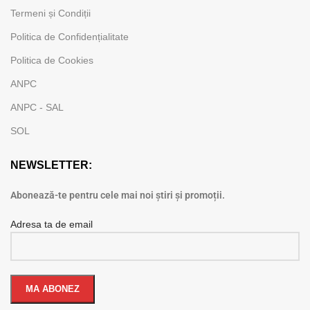
Termeni și Condiții
Politica de Confidențialitate
Politica de Cookies
ANPC
ANPC - SAL
SOL
NEWSLETTER:
Abonează-te pentru cele mai noi știri și promoții.
Adresa ta de email