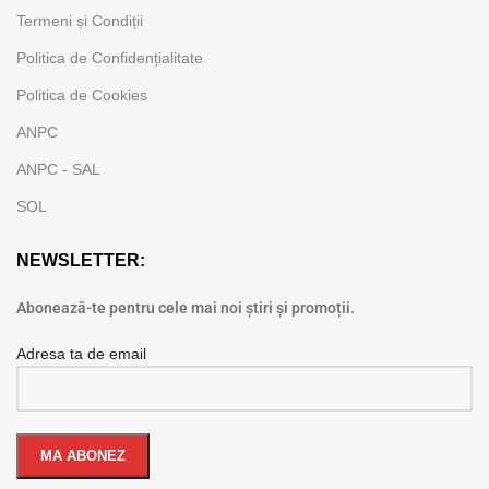
Termeni și Condiții
Politica de Confidențialitate
Politica de Cookies
ANPC
ANPC - SAL
SOL
NEWSLETTER:
Abonează-te pentru cele mai noi știri și promoții.
Adresa ta de email