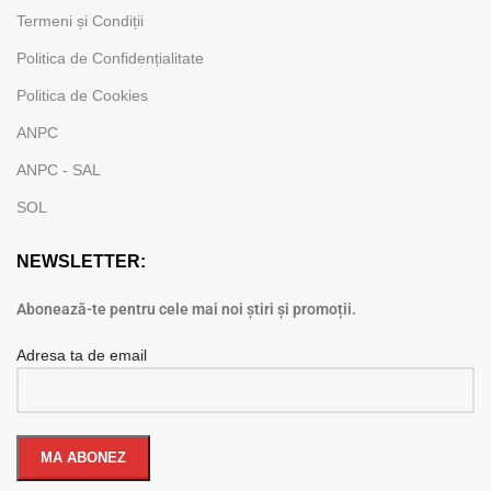
Termeni și Condiții
Politica de Confidențialitate
Politica de Cookies
ANPC
ANPC - SAL
SOL
NEWSLETTER:
Abonează-te pentru cele mai noi știri și promoții.
Adresa ta de email