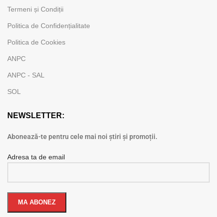
Termeni și Condiții
Politica de Confidențialitate
Politica de Cookies
ANPC
ANPC - SAL
SOL
NEWSLETTER:
Abonează-te pentru cele mai noi știri și promoții.
Adresa ta de email