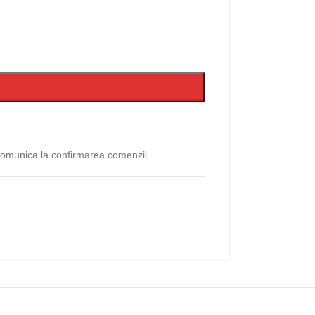
 comunica la confirmarea comenzii.