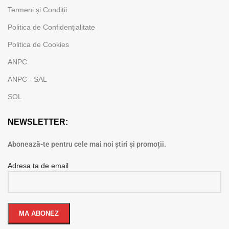
Termeni și Condiții
Politica de Confidențialitate
Politica de Cookies
ANPC
ANPC - SAL
SOL
NEWSLETTER:
Abonează-te pentru cele mai noi știri și promoții.
Adresa ta de email