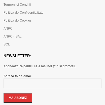
Termeni și Condiții
Politica de Confidențialitate
Politica de Cookies
ANPC
ANPC - SAL
SOL
NEWSLETTER:
Abonează-te pentru cele mai noi știri și promoții.
Adresa ta de email