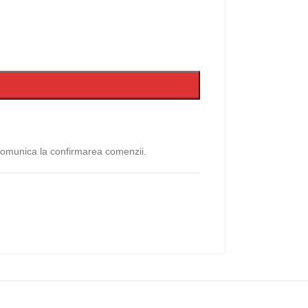
 comunica la confirmarea comenzii.