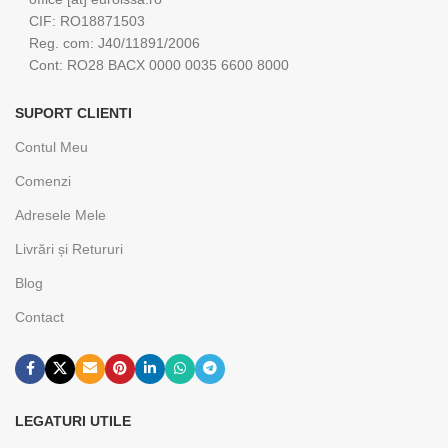
CIF: RO18871503
Reg. com: J40/11891/2006
Cont: RO28 BACX 0000 0035 6600 8000
SUPORT CLIENTI
Contul Meu
Comenzi
Adresele Mele
Livrări și Retururi
Blog
Contact
LEGATURI UTILE