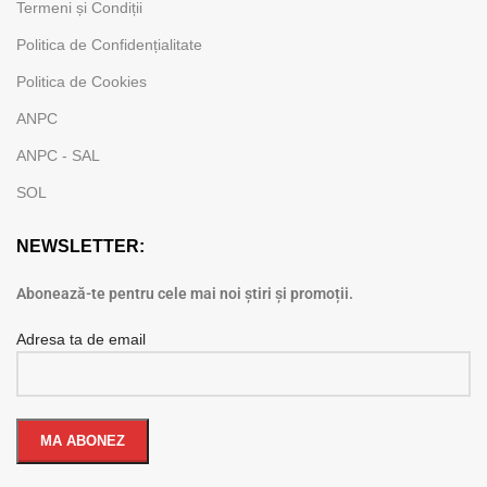
Termeni și Condiții
Politica de Confidențialitate
Politica de Cookies
ANPC
ANPC - SAL
SOL
NEWSLETTER:
Abonează-te pentru cele mai noi știri și promoții.
Adresa ta de email