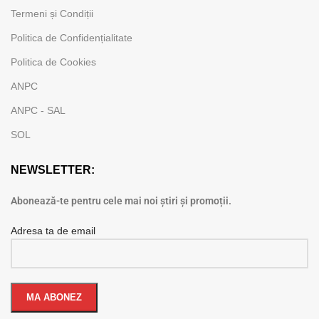
Termeni și Condiții
Politica de Confidențialitate
Politica de Cookies
ANPC
ANPC - SAL
SOL
NEWSLETTER:
Abonează-te pentru cele mai noi știri și promoții.
Adresa ta de email