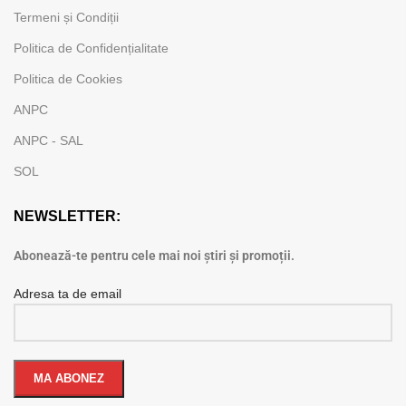
Termeni și Condiții
Politica de Confidențialitate
Politica de Cookies
ANPC
ANPC - SAL
SOL
NEWSLETTER:
Abonează-te pentru cele mai noi știri și promoții.
Adresa ta de email