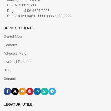
CIF: RO18871503
Reg. com: J40/11891/2006
Cont: RO28 BACX 0000 0035 6600 8000
SUPORT CLIENTI
Contul Meu
Comenzi
Adresele Mele
Livrări și Retururi
Blog
Contact
LEGATURI UTILE