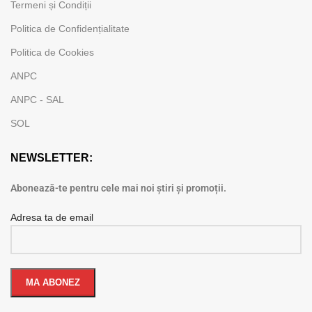
Termeni și Condiții
Politica de Confidențialitate
Politica de Cookies
ANPC
ANPC - SAL
SOL
NEWSLETTER:
Abonează-te pentru cele mai noi știri și promoții.
Adresa ta de email