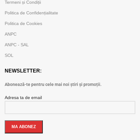
Termeni și Condiții
Politica de Confidențialitate
Politica de Cookies
ANPC
ANPC - SAL
SOL
NEWSLETTER:
Abonează-te pentru cele mai noi știri și promoții.
Adresa ta de email