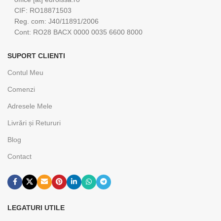
CIF: RO18871503
Reg. com: J40/11891/2006
Cont: RO28 BACX 0000 0035 6600 8000
SUPORT CLIENTI
Contul Meu
Comenzi
Adresele Mele
Livrări și Retururi
Blog
Contact
LEGATURI UTILE