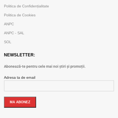
Politica de Confidențialitate
Politica de Cookies
ANPC
ANPC - SAL
SOL
NEWSLETTER:
Abonează-te pentru cele mai noi știri și promoții.
Adresa ta de email