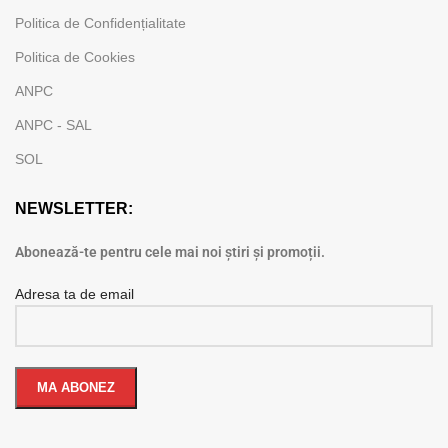
Politica de Confidențialitate
Politica de Cookies
ANPC
ANPC - SAL
SOL
NEWSLETTER:
Abonează-te pentru cele mai noi știri și promoții.
Adresa ta de email