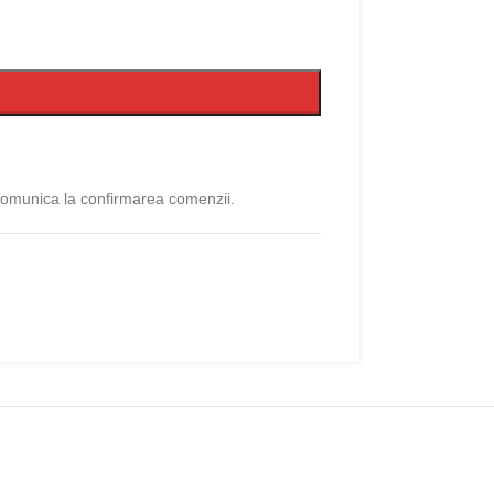
 comunica la confirmarea comenzii.