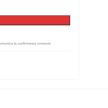
 comunica la confirmarea comenzii.