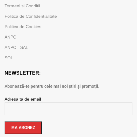
Termeni și Condiții
Politica de Confidențialitate
Politica de Cookies
ANPC
ANPC - SAL
SOL
NEWSLETTER:
Abonează-te pentru cele mai noi știri și promoții.
Adresa ta de email