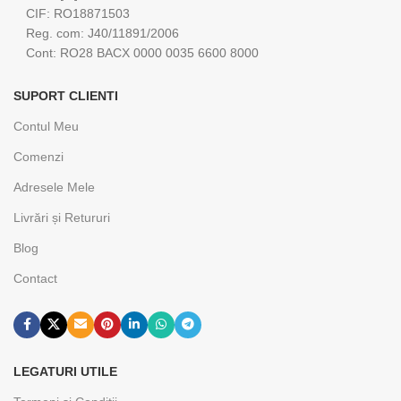
CIF: RO18871503
Reg. com: J40/11891/2006
Cont: RO28 BACX 0000 0035 6600 8000
SUPORT CLIENTI
Contul Meu
Comenzi
Adresele Mele
Livrări și Retururi
Blog
Contact
LEGATURI UTILE