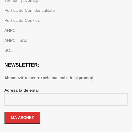
Termeni și Condiții
Politica de Confidențialitate
Politica de Cookies
ANPC
ANPC - SAL
SOL
NEWSLETTER:
Abonează-te pentru cele mai noi știri și promoții.
Adresa ta de email