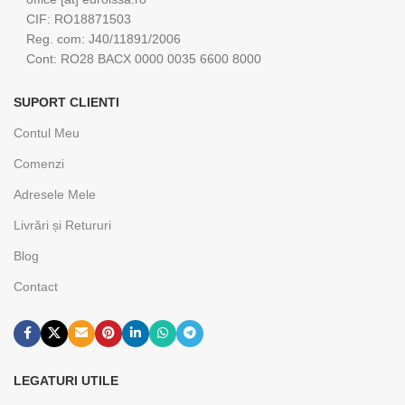
CIF: RO18871503
Reg. com: J40/11891/2006
Cont: RO28 BACX 0000 0035 6600 8000
SUPORT CLIENTI
Contul Meu
Comenzi
Adresele Mele
Livrări și Retururi
Blog
Contact
LEGATURI UTILE