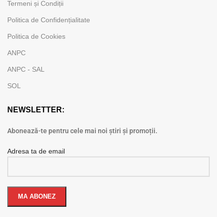
Termeni și Condiții
Politica de Confidențialitate
Politica de Cookies
ANPC
ANPC - SAL
SOL
NEWSLETTER:
Abonează-te pentru cele mai noi știri și promoții.
Adresa ta de email